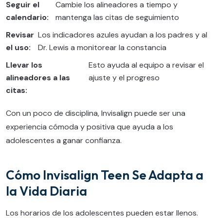
Seguir el
Cambie los alineadores a tiempo y
calendario:
mantenga las citas de seguimiento
Revisar
Los indicadores azules ayudan a los padres y al
el uso:
Dr. Lewis a monitorear la constancia
Llevar los
Esto ayuda al equipo a revisar el
alineadores a las
ajuste y el progreso
citas:
Con un poco de disciplina, Invisalign puede ser una
experiencia cómoda y positiva que ayuda a los
adolescentes a ganar confianza.
Cómo Invisalign Teen Se Adapta a
la Vida Diaria
Los horarios de los adolescentes pueden estar llenos.