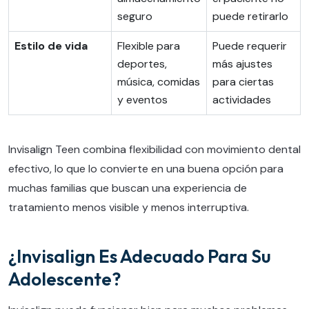
seguro
puede retirarlo
Estilo de vida
Flexible para
Puede requerir
deportes,
más ajustes
música, comidas
para ciertas
y eventos
actividades
Invisalign Teen combina flexibilidad con movimiento dental
efectivo, lo que lo convierte en una buena opción para
muchas familias que buscan una experiencia de
tratamiento menos visible y menos interruptiva.
¿Invisalign Es Adecuado Para Su
Adolescente?