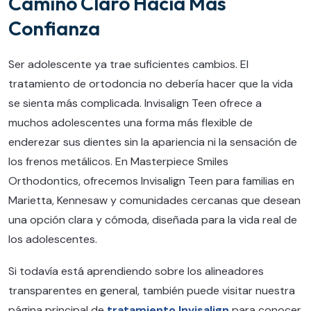
Camino Claro Hacia Más
Confianza
Ser adolescente ya trae suficientes cambios. El
tratamiento de ortodoncia no debería hacer que la vida
se sienta más complicada. Invisalign Teen ofrece a
muchos adolescentes una forma más flexible de
enderezar sus dientes sin la apariencia ni la sensación de
los frenos metálicos. En Masterpiece Smiles
Orthodontics, ofrecemos Invisalign Teen para familias en
Marietta, Kennesaw y comunidades cercanas que desean
una opción clara y cómoda, diseñada para la vida real de
los adolescentes.
Si todavía está aprendiendo sobre los alineadores
transparentes en general, también puede visitar nuestra
página principal de
tratamiento Invisalign
para conocer