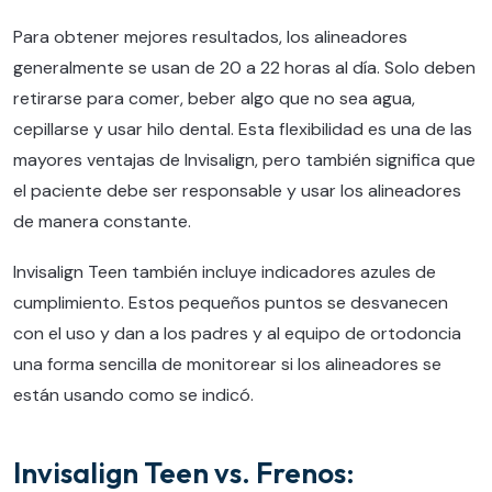
Para obtener mejores resultados, los alineadores
generalmente se usan de 20 a 22 horas al día. Solo deben
retirarse para comer, beber algo que no sea agua,
cepillarse y usar hilo dental. Esta flexibilidad es una de las
mayores ventajas de Invisalign, pero también significa que
el paciente debe ser responsable y usar los alineadores
de manera constante.
Invisalign Teen también incluye indicadores azules de
cumplimiento. Estos pequeños puntos se desvanecen
con el uso y dan a los padres y al equipo de ortodoncia
una forma sencilla de monitorear si los alineadores se
están usando como se indicó.
Invisalign Teen vs. Frenos: