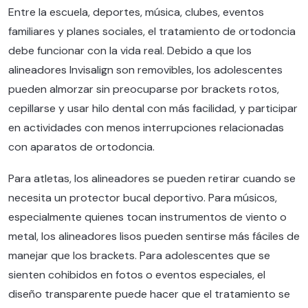
Entre la escuela, deportes, música, clubes, eventos
familiares y planes sociales, el tratamiento de ortodoncia
debe funcionar con la vida real. Debido a que los
alineadores Invisalign son removibles, los adolescentes
pueden almorzar sin preocuparse por brackets rotos,
cepillarse y usar hilo dental con más facilidad, y participar
en actividades con menos interrupciones relacionadas
con aparatos de ortodoncia.
Para atletas, los alineadores se pueden retirar cuando se
necesita un protector bucal deportivo. Para músicos,
especialmente quienes tocan instrumentos de viento o
metal, los alineadores lisos pueden sentirse más fáciles de
manejar que los brackets. Para adolescentes que se
sienten cohibidos en fotos o eventos especiales, el
diseño transparente puede hacer que el tratamiento se