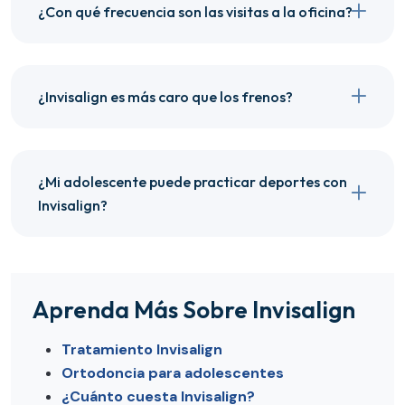
¿Con qué frecuencia son las visitas a la oficina?
¿Invisalign es más caro que los frenos?
¿Mi adolescente puede practicar deportes con
Invisalign?
Aprenda Más Sobre Invisalign
Tratamiento Invisalign
Ortodoncia para adolescentes
¿Cuánto cuesta Invisalign?