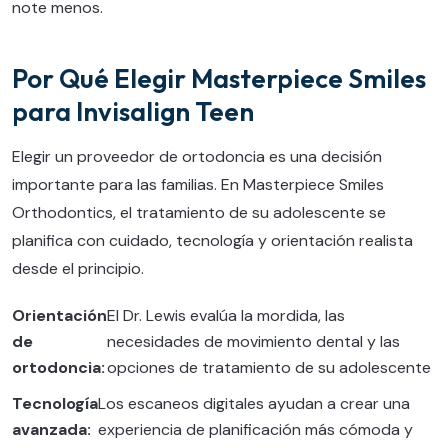
note menos.
Por Qué Elegir Masterpiece Smiles
para Invisalign Teen
Elegir un proveedor de ortodoncia es una decisión
importante para las familias. En Masterpiece Smiles
Orthodontics, el tratamiento de su adolescente se
planifica con cuidado, tecnología y orientación realista
desde el principio.
Orientación
El Dr. Lewis evalúa la mordida, las
de
necesidades de movimiento dental y las
ortodoncia:
opciones de tratamiento de su adolescente
Tecnología
Los escaneos digitales ayudan a crear una
avanzada:
experiencia de planificación más cómoda y