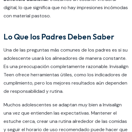
digital, lo que significa que no hay impresiones incómodas
con material pastoso.
Lo Que los Padres Deben Saber
Una de las preguntas más comunes de los padres es si su
adolescente usará los alineadores de manera constante.
Es una preocupación completamente razonable. Invisalign
Teen ofrece herramientas útiles, como los indicadores de
cumplimiento, pero los mejores resultados aún dependen
de responsabilidad y rutina.
Muchos adolescentes se adaptan muy bien a Invisalign
una vez que entienden las expectativas. Mantener el
estuche cerca, crear una rutina alrededor de las comidas
y seguir el horario de uso recomendado puede hacer que