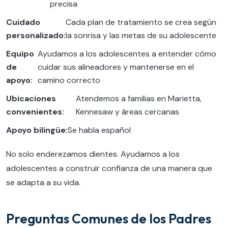
precisa
Cuidado
Cada plan de tratamiento se crea según
personalizado:
la sonrisa y las metas de su adolescente
Equipo
Ayudamos a los adolescentes a entender cómo
de
cuidar sus alineadores y mantenerse en el
apoyo:
camino correcto
Ubicaciones
Atendemos a familias en Marietta,
convenientes:
Kennesaw y áreas cercanas
Apoyo bilingüe:
Se habla español
No solo enderezamos dientes. Ayudamos a los
adolescentes a construir confianza de una manera que
se adapta a su vida.
Preguntas Comunes de los Padres