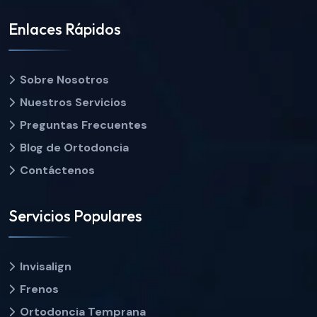
Enlaces Rápidos
Sobre Nosotros
Nuestros Servicios
Preguntas Frecuentes
Blog de Ortodoncia
Contáctenos
Servicios Populares
Invisalign
Frenos
Ortodoncia Temprana