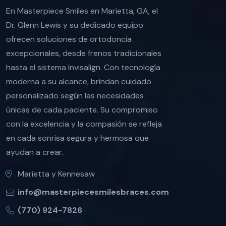
En Masterpiece Smiles en Marietta, GA, el
Dr. Glenn Lewis y su dedicado equipo
ofrecen soluciones de ortodoncia
excepcionales, desde frenos tradicionales
hasta el sistema Invisalign. Con tecnología
moderna a su alcance, brindan cuidado
personalizado según las necesidades
únicas de cada paciente. Su compromiso
con la excelencia y la compasión se refleja
en cada sonrisa segura y hermosa que
ayudan a crear.
Marietta y Kennesaw
info@masterpiecesmilesbraces.com
(770) 924-7826