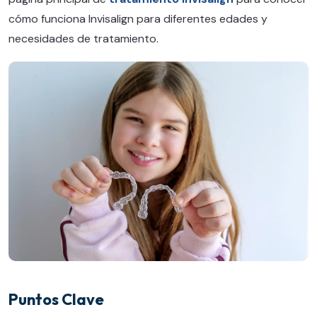
cómo funciona Invisalign para diferentes edades y
necesidades de tratamiento.
Puntos Clave