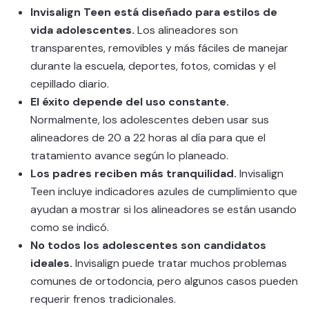
Invisalign Teen está diseñado para estilos de
vida adolescentes.
Los alineadores son
transparentes, removibles y más fáciles de manejar
durante la escuela, deportes, fotos, comidas y el
cepillado diario.
El éxito depende del uso constante.
Normalmente, los adolescentes deben usar sus
alineadores de 20 a 22 horas al día para que el
tratamiento avance según lo planeado.
Los padres reciben más tranquilidad.
Invisalign
Teen incluye indicadores azules de cumplimiento que
ayudan a mostrar si los alineadores se están usando
como se indicó.
No todos los adolescentes son candidatos
ideales.
Invisalign puede tratar muchos problemas
comunes de ortodoncia, pero algunos casos pueden
requerir frenos tradicionales.