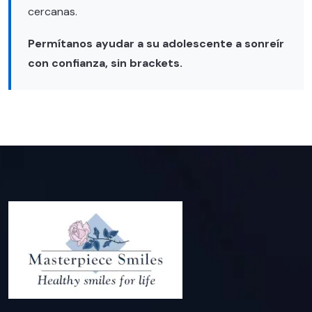
cercanas.
Permítanos ayudar a su adolescente a sonreír
con confianza, sin brackets.