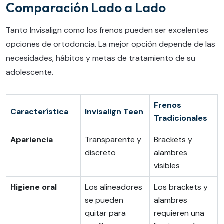
Comparación Lado a Lado
Tanto Invisalign como los frenos pueden ser excelentes
opciones de ortodoncia. La mejor opción depende de las
necesidades, hábitos y metas de tratamiento de su
adolescente.
Frenos
Característica
Invisalign Teen
Tradicionales
Apariencia
Transparente y
Brackets y
discreto
alambres
visibles
Higiene oral
Los alineadores
Los brackets y
se pueden
alambres
quitar para
requieren una