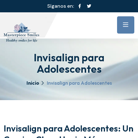
Síganos en:
Invisalign para
Adolescentes
Inicio
Invisalign para Adolescentes
Invisalign para Adolescentes: Un