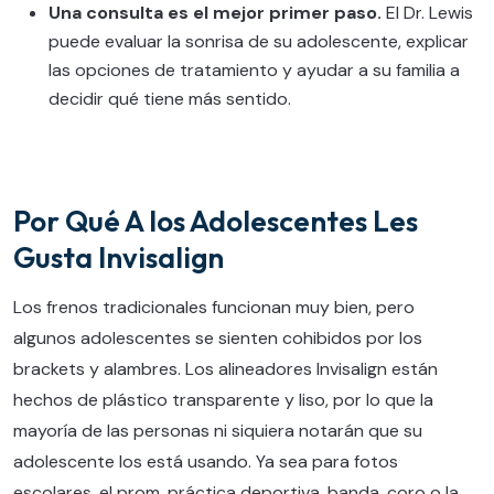
Una consulta es el mejor primer paso.
El Dr. Lewis
puede evaluar la sonrisa de su adolescente, explicar
las opciones de tratamiento y ayudar a su familia a
decidir qué tiene más sentido.
Por Qué A los Adolescentes Les
Gusta Invisalign
Los frenos tradicionales funcionan muy bien, pero
algunos adolescentes se sienten cohibidos por los
brackets y alambres. Los alineadores Invisalign están
hechos de plástico transparente y liso, por lo que la
mayoría de las personas ni siquiera notarán que su
adolescente los está usando. Ya sea para fotos
escolares, el prom, práctica deportiva, banda, coro o la