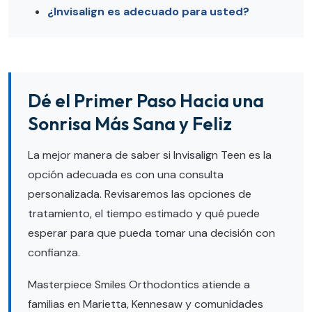
¿Invisalign es adecuado para usted?
Dé el Primer Paso Hacia una
Sonrisa Más Sana y Feliz
La mejor manera de saber si Invisalign Teen es la
opción adecuada es con una consulta
personalizada. Revisaremos las opciones de
tratamiento, el tiempo estimado y qué puede
esperar para que pueda tomar una decisión con
confianza.
Masterpiece Smiles Orthodontics atiende a
familias en Marietta, Kennesaw y comunidades